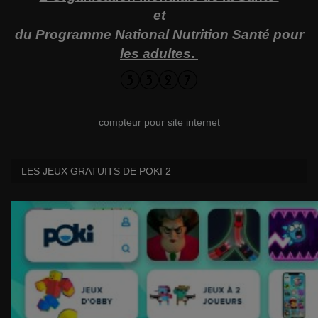
et
du Programme National Nutrition Santé pour
les adultes
.
compteur pour site internet
LES JEUX GRATUITS DE POKI 2