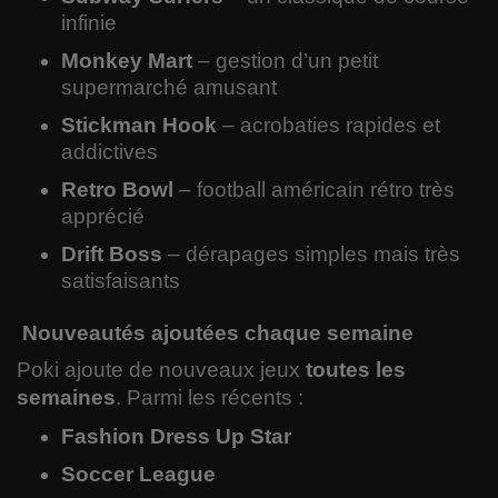
infinie
Monkey Mart
– gestion d’un petit
supermarché amusant
Stickman Hook
– acrobaties rapides et
addictives
Retro Bowl
– football américain rétro très
apprécié
Drift Boss
– dérapages simples mais très
satisfaisants
Nouveautés ajoutées chaque semaine
Poki ajoute de nouveaux jeux
toutes les
semaines
. Parmi les récents :
Fashion Dress Up Star
Soccer League