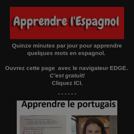
Quinze minutes par jour pour apprendre
quelques mots en espagnol.
Ouvrez
cette page
avec le navigateur EDGE.
C'est gratuit!
Cliquez
ICI
.
- - - - - -