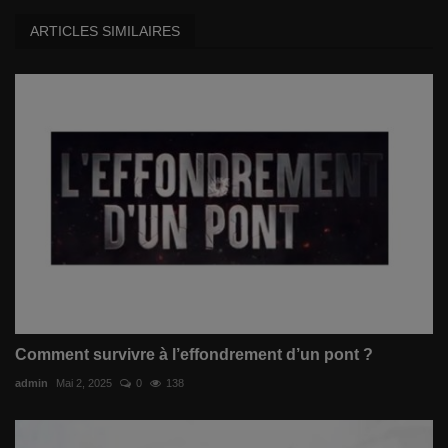
ARTICLES SIMILAIRES
Comment survivre à l’effondrement d’un pont ?
admin
Mai 2, 2025
0
138