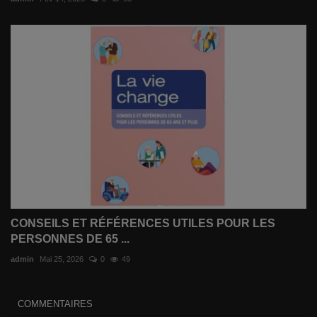
CONSEILS ET RÉFÉRENCES UTILES POUR LES
PERSONNES DE 65 ...
admin
Mai 25, 2026
0
49
COMMENTAIRES