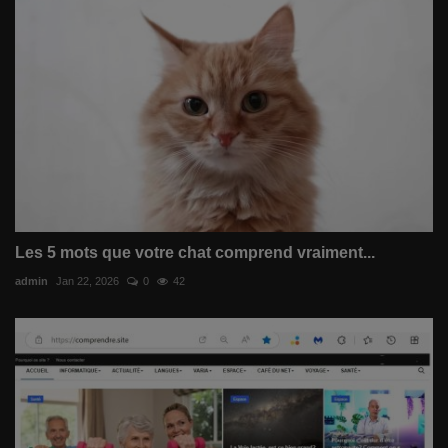
Les 5 mots que votre chat comprend vraiment...
admin
Jan 22, 2026
0
42