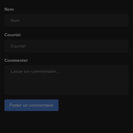
Nom
Courriel
Commenter
Poster un commentaire