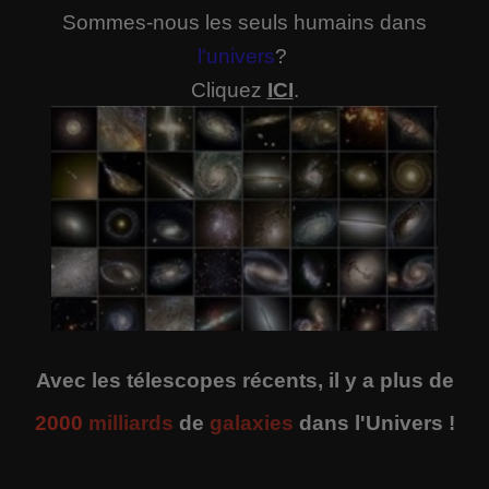
Sommes-nous les seuls humains dans
l'univers
?
Cliquez
ICI
.
Avec les télescopes récents, il y a plus de
2000
milliards
de
galaxies
dans l'Univers !