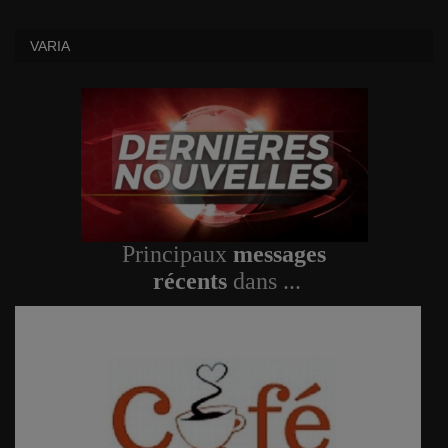
VARIA
Principaux
messages
récents
dans ...