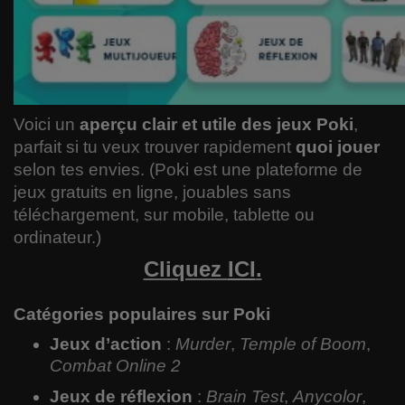
Voici un
aperçu clair et utile des jeux Poki
,
parfait si tu veux trouver rapidement
quoi jouer
selon tes envies. (Poki est une plateforme de
jeux gratuits en ligne, jouables sans
téléchargement, sur mobile, tablette ou
ordinateur.)
Cliquez
ICI
.
Catégories populaires sur Poki
Jeux d’action
:
Murder
,
Temple of Boom
,
Combat Online 2
Jeux de réflexion
:
Brain Test
,
Anycolor
,