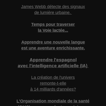
James Webb détecte des signaux
de lumière urbaine.
Temps pour traverser
la Voie lactée...
Apprendre une nouvelle langue
est une aventure enrichissante.
Apprendre l'espagnol
avec l'intelligence artificielle (IA)
La création de l'univers
remonte-t-elle
à 14 milliards d'années?
L’Organisation mondiale de la santé