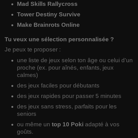
Mad Skills Rallycross
Tower Destiny Survive
Make Brainrots Online
Tu veux une sélection personnalisée ?
Je peux te proposer :
une liste de jeux selon ton âge ou celui d’un
proche (ex. pour aînés, enfants, jeux
calmes)
des jeux faciles pour débutants
des jeux rapides pour passer 5 minutes
des jeux sans stress, parfaits pour les
seniors
ou même un
top 10 Poki
adapté à vos
goûts.