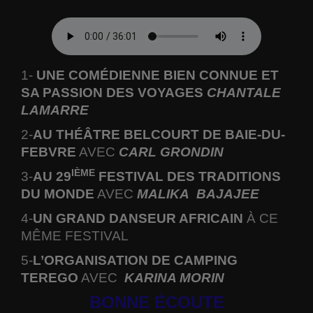
1-
UNE COMÉDIENNE BIEN CONNUE ET
SA PASSION DES VOYAGES
CHANTALE
LAMARRE
2-
AU THÉÂTRE BELCOURT DE BAIE-DU-
FEBVRE
AVEC
CARL GRONDIN
IÈME
3-
AU 29
FESTIVAL DES TRADITIONS
DU MONDE
AVEC
MALIKA
BAJAJEE
4-
UN GRAND DANSEUR AFRICAIN
À CE
MÊME FESTIVAL
5-
L’ORGANISATION DE CAMPING
TEREGO
AVEC
KARINA MORIN
BONNE ÉCOUTE