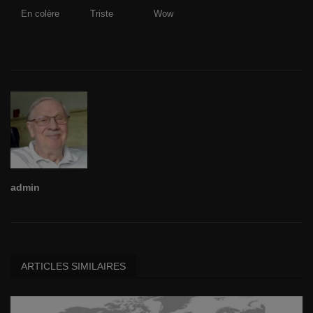
En colère
Triste
Wow
admin
ARTICLES SIMILAIRES