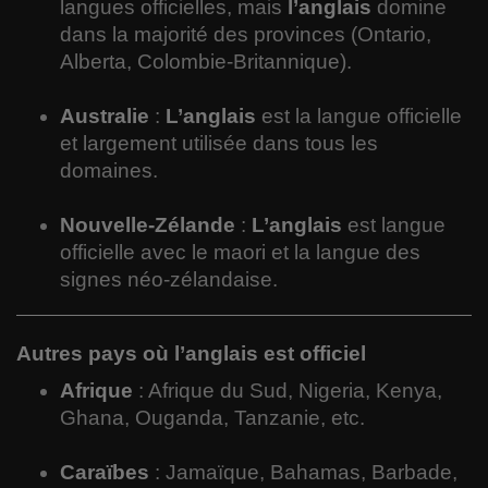
langues officielles, mais
l’anglais
domine
dans la majorité des provinces (Ontario,
Alberta, Colombie-Britannique).
Australie
:
L’anglais
est la langue officielle
et largement utilisée dans tous les
domaines.
Nouvelle-Zélande
:
L’anglais
est langue
officielle avec le maori et la langue des
signes néo-zélandaise.
Autres pays où l’anglais est officiel
Afrique
: Afrique du Sud, Nigeria, Kenya,
Ghana, Ouganda, Tanzanie, etc.
Caraïbes
: Jamaïque, Bahamas, Barbade,