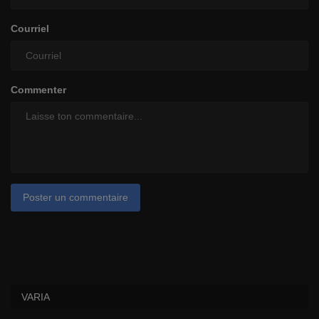
Courriel
Commenter
Poster un commentaire
VARIA