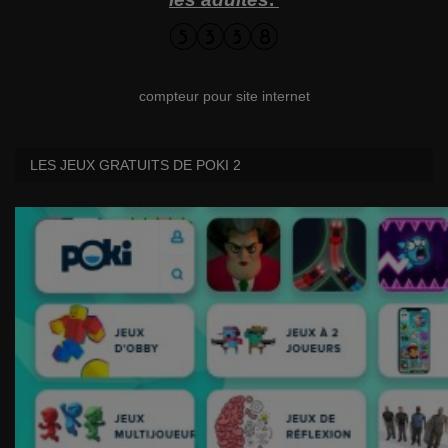
compteur pour site internet
LES JEUX GRATUITS DE POKI 2