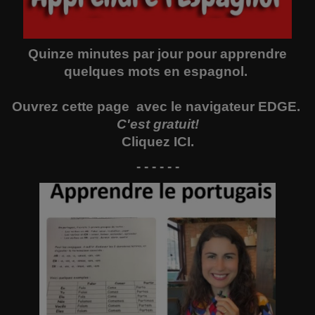
Quinze minutes par jour pour apprendre
quelques mots en espagnol.
Ouvrez
cette page
avec le navigateur EDGE.
C'est gratuit!
Cliquez
ICI
.
- - - - - -