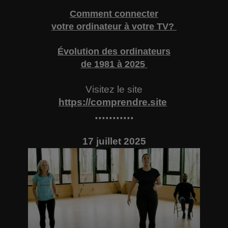
Comment connecter
votre ordinateur à votre TV?
Évolution des ordinateurs
de 1981 à 2025
Visitez le site
https://comprendre.site
...........
17 juillet 2025