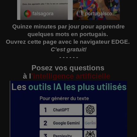
Quinze minutes par jour pour apprendre
quelques mots en portugais.
Ouvrez
cette page
avec le navigateur EDGE.
C'est gratuit!
- - - - - -
Posez vos questions
à
l
'
intelligence artificielle