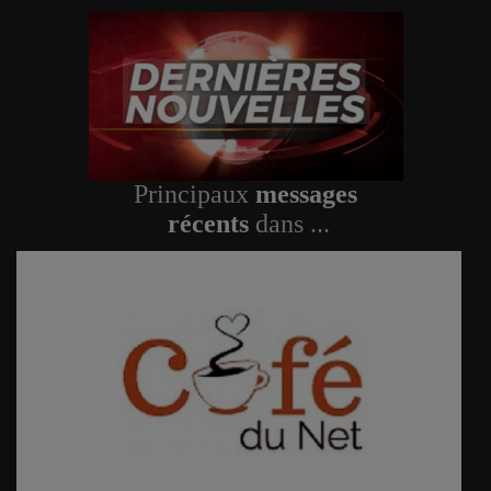
Principaux
messages
récents
dans ...