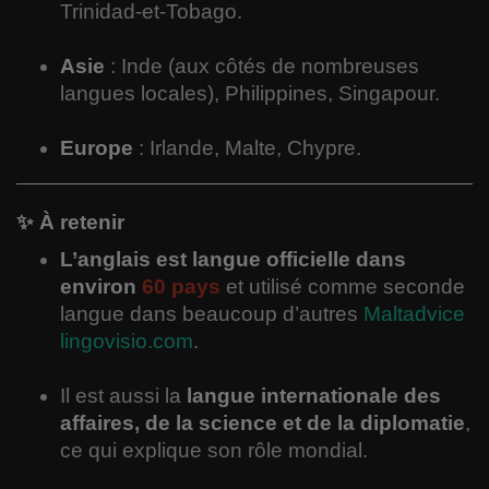
Trinidad-et-Tobago.
Asie
: Inde (aux côtés de nombreuses
langues locales), Philippines, Singapour.
Europe
: Irlande, Malte, Chypre.
✨ À retenir
L’anglais est langue officielle dans
environ
60 pays
et utilisé comme seconde
langue dans beaucoup d’autres
Maltadvice
lingovisio.com
.
Il est aussi la
langue internationale des
affaires, de la science et de la diplomatie
,
ce qui explique son rôle mondial.