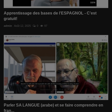
Apprentissage des bases de l'ESPAGNOL - C'est
gratuit!
admin
Août 12, 2025
0
97
Parler SA LANGUE (arabe) et se faire comprendre en
fran...