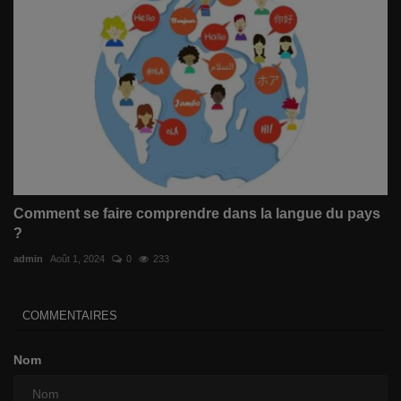
Comment se faire comprendre dans la langue du pays
?
admin
Août 1, 2024
0
233
COMMENTAIRES
Nom