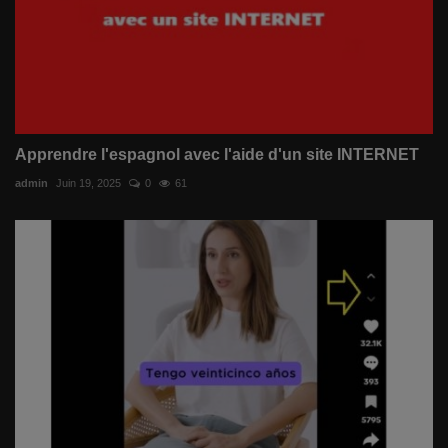
Apprendre l'espagnol avec l'aide d'un site INTERNET
admin
Juin 19, 2025
0
61