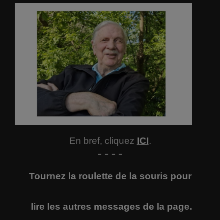
En bref, cliquez
ICI
.
- - - -
Tournez la roulette de la souris pour
lire
les autres messages de la page.