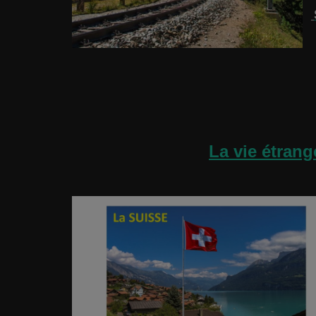
La vie étrang