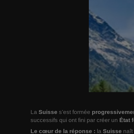
La
Suisse
s’est formée
progressiveme
successifs qui ont fini par créer un
État 
Le cœur de la réponse :
la
Suisse
naît