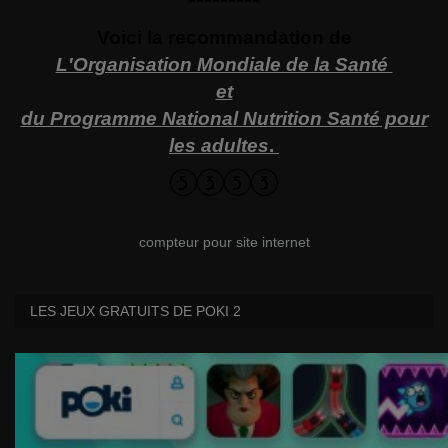
Voici la recommandation de
L'Organisation Mondiale de la Santé
et
du Programme National Nutrition Santé pour
les adultes
.
compteur pour site internet
LES JEUX GRATUITS DE POKI 2