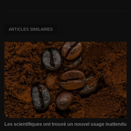
ARTICLES SIMILAIRES
Les scientifiques ont trouvé un nouvel usage inattendu
...