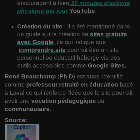
encouragent à faire
30 minutes d’activité
physique par jour
YouTube
.
Création du site
: Il a été mentionné dans
un guide sur la création de
sites gratuits
avec Google
, ce qui indique que
comprendre.site
pourrait être un site
personnel ou éducatif hébergé via des
outils accessibles comme
Google Sites.
René Beauchamp
(
Ph D
) est aussi identifié
comme
professeur retraité en éducation
basé
à Laval ce qui renforce l’idée que le site pourrait
avoir une
vocation pédagogique
ou
communautaire
.
Source: