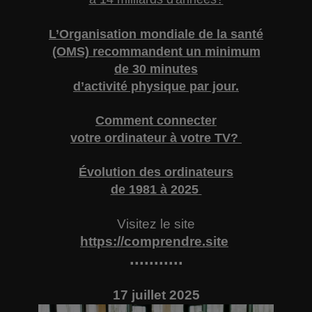
L’Organisation mondiale de la santé
(OMS) recommandent un minimum
de 30 minutes
d’activité physique par jour.
Comment connecter
votre ordinateur à votre TV?
Évolution des ordinateurs
de 1981 à 2025
Visitez le site
https://comprendre.site
...........
17 juillet 2025