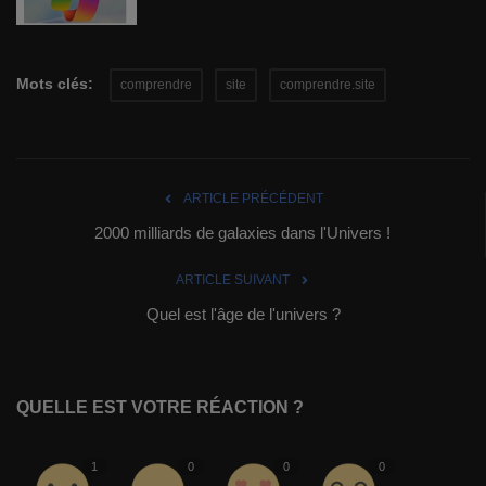
Mots clés:
comprendre
site
comprendre.site
ARTICLE PRÉCÉDENT
2000 milliards de galaxies dans l'Univers !
ARTICLE SUIVANT
Quel est l'âge de l'univers ?
QUELLE EST VOTRE RÉACTION ?
1
0
0
0