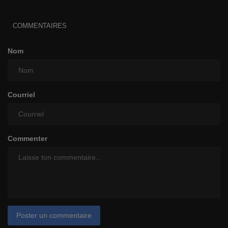
COMMENTAIRES
Nom
Courriel
Commenter
Poster un commentaire