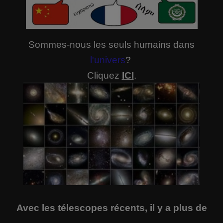
Sommes-nous les seuls humains dans
l'univers
?
Cliquez
ICI
.
Avec les télescopes récents, il y a plus de