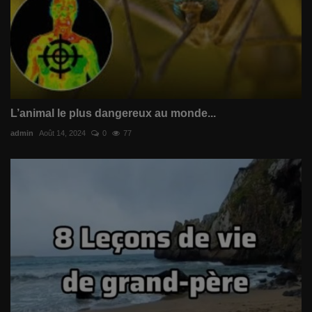
L’animal le plus dangereux au monde...
admin
Août 14, 2024
0
77