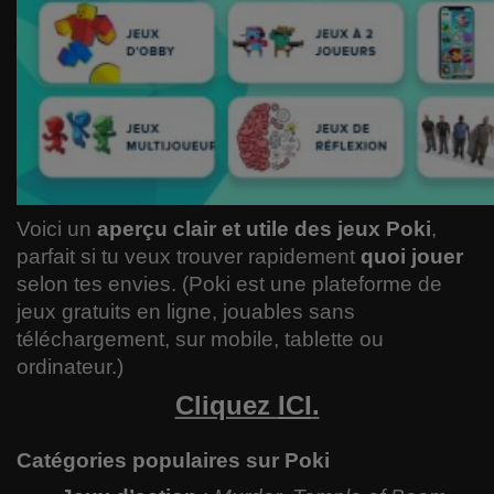
Voici un
aperçu clair et utile des jeux Poki
,
parfait si tu veux trouver rapidement
quoi jouer
selon tes envies. (Poki est une plateforme de
jeux gratuits en ligne, jouables sans
téléchargement, sur mobile, tablette ou
ordinateur.)
Cliquez
ICI
.
Catégories populaires sur Poki