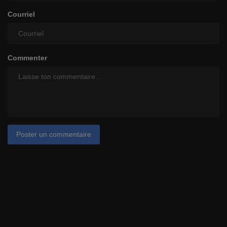
Courriel
Commenter
Poster un commentaire