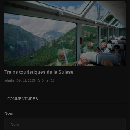
Trains touristiques de la Suisse
admin
Déc 11, 2025
0
52
COMMENTAIRES
Nom