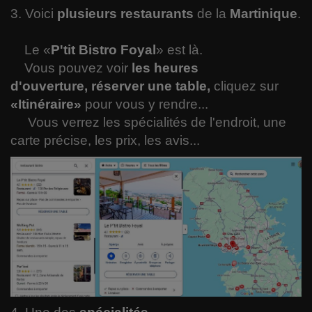
3. Voici
plusieurs restaurants
de la
Martinique
.
Le «
P'tit Bistro Foyal
» est là.
Vous pouvez voir
les heures
d'ouverture,
réserver une table,
cliquez sur
«Itinéraire»
pour vous y rendre...
Vous verrez les spécialités de l'endroit, une
carte précise, les prix, les avis...