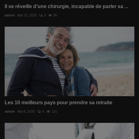
Il se réveille d’une chirurgie, incapable de parler sa ...
admin
Mai 23, 2025
0
56
Les 10 meilleurs pays pour prendre sa retraite
admin
Mai 8, 2025
0
131