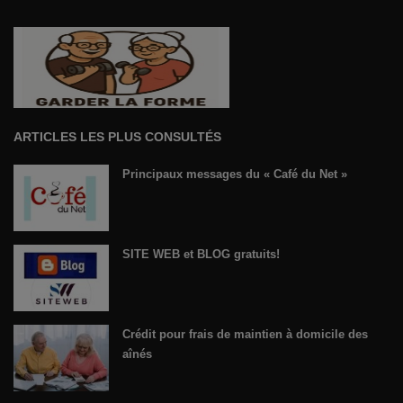
ARTICLES LES PLUS CONSULTÉS
Principaux messages du « Café du Net »
SITE WEB et BLOG gratuits!
Crédit pour frais de maintien à domicile des
aînés