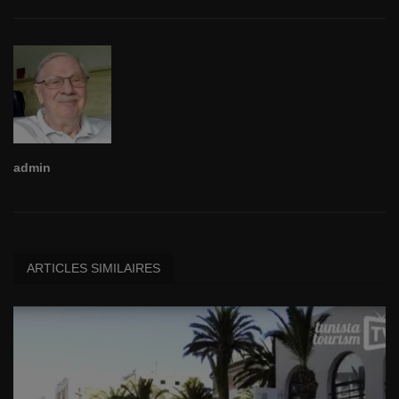
admin
ARTICLES SIMILAIRES