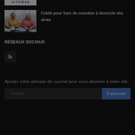
Crédit pour frais de maintien à domicile des
aînés
RÉSEAUX SOCIAUX
Ajoutez votre adresse de courriel pour vous abonner à notre site.
S'abonner