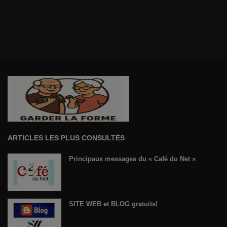
ARTICLES LES PLUS CONSULTÉS
Principaux messages du « Café du Net »
SITE WEB et BLOG gratuits!