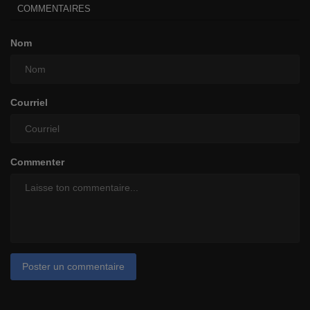
COMMENTAIRES
Nom
Courriel
Commenter
Poster un commentaire