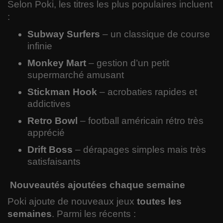
Selon Poki, les titres les plus populaires incluent
:
Subway Surfers
– un classique de course
infinie
Monkey Mart
– gestion d’un petit
supermarché amusant
Stickman Hook
– acrobaties rapides et
addictives
Retro Bowl
– football américain rétro très
apprécié
Drift Boss
– dérapages simples mais très
satisfaisants
Nouveautés ajoutées chaque semaine
Poki ajoute de nouveaux jeux
toutes les
semaines
. Parmi les récents :