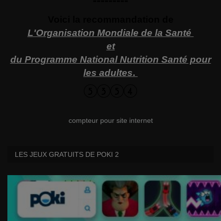
---------
Voici la recommandation de
L'Organisation Mondiale de la Santé
et
du Programme National Nutrition Santé pour
les adultes
.
compteur pour site internet
LES JEUX GRATUITS DE POKI 2