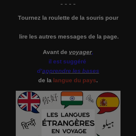
- - - -
Tournez la roulette de la souris pour
lire
les autres messages de la page.
Avant de
voyager
,
il est suggéré
d'
apprendre les bases
de la
langue du pays
.