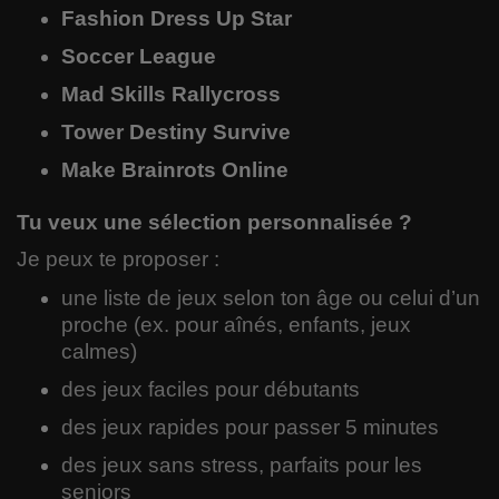
Fashion Dress Up Star
Soccer League
Mad Skills Rallycross
Tower Destiny Survive
Make Brainrots Online
Tu veux une sélection personnalisée ?
Je peux te proposer :
une liste de jeux selon ton âge ou celui d’un
proche (ex. pour aînés, enfants, jeux
calmes)
des jeux faciles pour débutants
des jeux rapides pour passer 5 minutes
des jeux sans stress, parfaits pour les
seniors