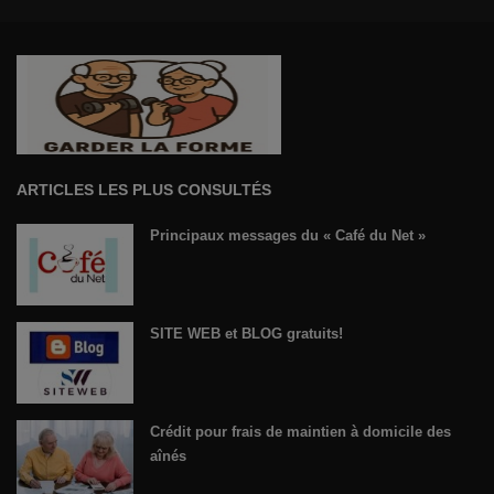
ARTICLES LES PLUS CONSULTÉS
Principaux messages du « Café du Net »
SITE WEB et BLOG gratuits!
Crédit pour frais de maintien à domicile des
aînés