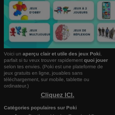
Voici un
aperçu clair et utile des jeux Poki
,
parfait si tu veux trouver rapidement
quoi jouer
selon tes envies. (Poki est une plateforme de
jeux gratuits en ligne, jouables sans
téléchargement, sur mobile, tablette ou
ordinateur.)
Cliquez
ICI
.
Catégories populaires sur Poki