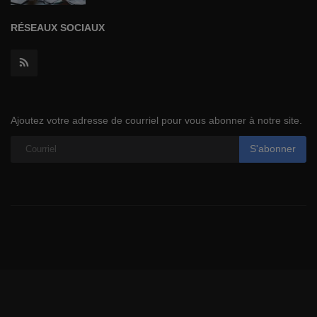
RÉSEAUX SOCIAUX
Ajoutez votre adresse de courriel pour vous abonner à notre site.
S'abonner