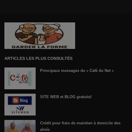
ARTICLES LES PLUS CONSULTÉS
Principaux messages du « Café du Net »
SITE WEB et BLOG gratuits!
Crédit pour frais de maintien à domicile des
aînés