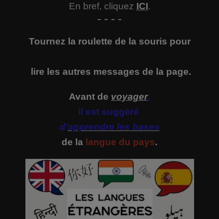
En bref, cliquez
ICI
.
- - - -
Tournez la roulette de la souris pour
lire
les autres messages de la page.
Avant de
voyager
,
il est suggéré
d'
apprendre les bases
de la
langue du pays
.