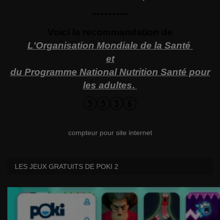
---------
Voici la recommandation de
L'Organisation Mondiale de la Santé
et
du Programme National Nutrition Santé pour
les adultes
.
compteur pour site internet
LES JEUX GRATUITS DE POKI 2