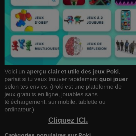
Voici un
aperçu clair et utile des jeux Poki
,
parfait si tu veux trouver rapidement
quoi jouer
selon tes envies. (Poki est une plateforme de
jeux gratuits en ligne, jouables sans
téléchargement, sur mobile, tablette ou
ordinateur.)
Cliquez
ICI
.
Catégories populaires sur Poki