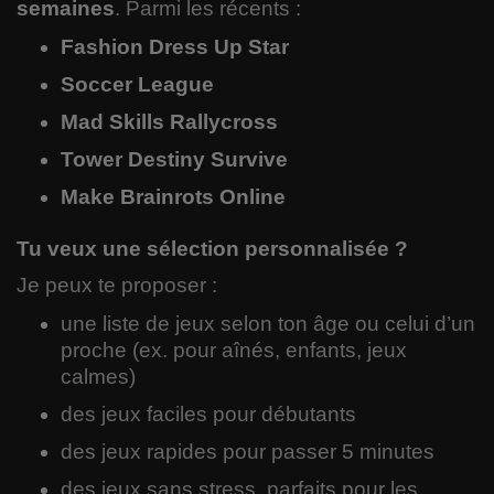
semaines
. Parmi les récents :
Fashion Dress Up Star
Soccer League
Mad Skills Rallycross
Tower Destiny Survive
Make Brainrots Online
Tu veux une sélection personnalisée ?
Je peux te proposer :
une liste de jeux selon ton âge ou celui d’un
proche (ex. pour aînés, enfants, jeux
calmes)
des jeux faciles pour débutants
des jeux rapides pour passer 5 minutes
des jeux sans stress, parfaits pour les