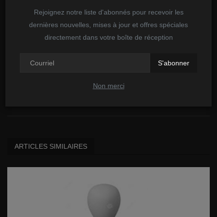
Rejoignez notre liste d'abonnés pour recevoir les
dernières nouvelles, mises à jour et offres spéciales
directement dans votre boîte de réception
S'abonner
Non merci
admin
ARTICLES SIMILAIRES