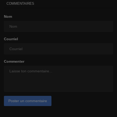
COMMENTAIRES
Nom
Courriel
Commenter
Poster un commentaire