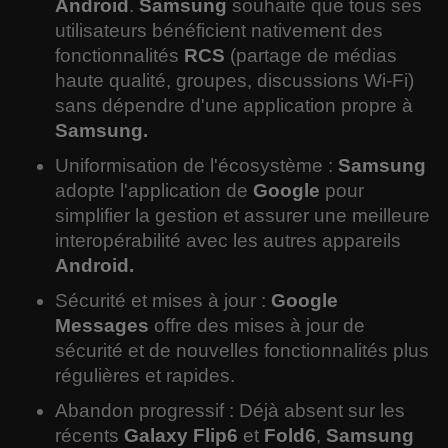
Android
.
Samsung
souhaite que tous ses
utilisateurs bénéficient nativement des
fonctionnalités
RCS
(partage de médias
haute qualité, groupes, discussions Wi-Fi)
sans dépendre d'une application propre à
Samsung.
Uniformisation de l'écosystème :
Samsung
adopte l'application de
Google
pour
simplifier la gestion et assurer une meilleure
interopérabilité avec les autres appareils
Android.
Sécurité et mises à jour :
Google
Messages
offre des mises à jour de
sécurité et de nouvelles fonctionnalités plus
régulières et rapides.
Abandon progressif : Déjà absent sur les
récents
Galaxy Flip6
et
Fold6
,
Samsung