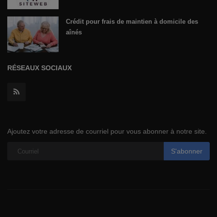
Crédit pour frais de maintien à domicile des
aînés
RÉSEAUX SOCIAUX
Ajoutez votre adresse de courriel pour vous abonner à notre site.
S'abonner