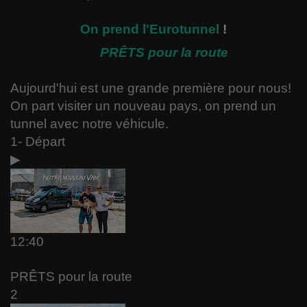
On prend l'Eurotunnel
!
PRÊTS pour la route
Aujourd'hui est une grande première
pour
nous!
On part visiter un nouveau pays, on prend un
tunnel avec notre véhicule.
1- Départ
▶
12:40
PRÊTS pour la route
2