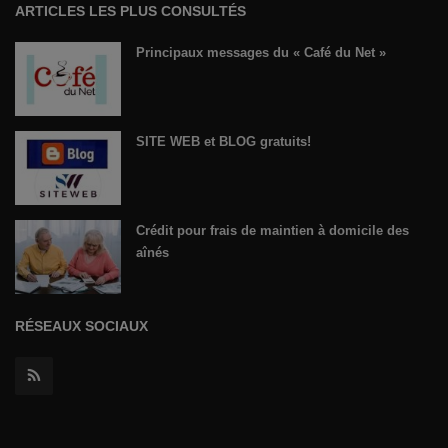
ARTICLES LES PLUS CONSULTÉS
Principaux messages du « Café du Net »
SITE WEB et BLOG gratuits!
Crédit pour frais de maintien à domicile des
aînés
RÉSEAUX SOCIAUX