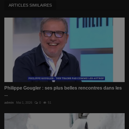
ARTICLES SIMILAIRES
Philippe Gougler : ses plus belles rencontres dans les
...
admin
Mai 1, 2026
0
51