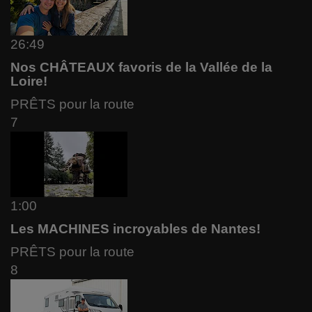
26:49
Nos CHÂTEAUX favoris de la Vallée de la
Loire!
PRÊTS pour la route
7
1:00
Les MACHINES incroyables de Nantes!
PRÊTS pour la route
8