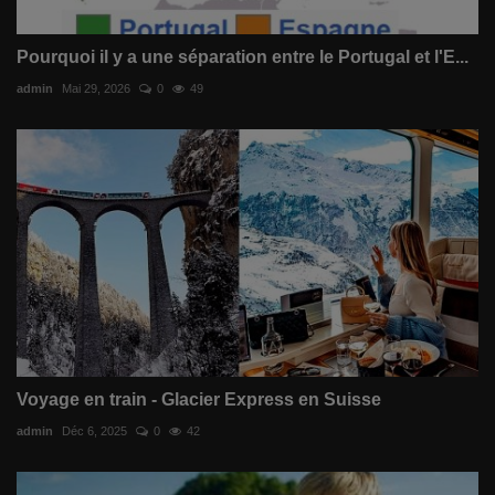
Pourquoi il y a une séparation entre le Portugal et l'E...
admin
Mai 29, 2026
0
49
Voyage en train - Glacier Express en Suisse
admin
Déc 6, 2025
0
42