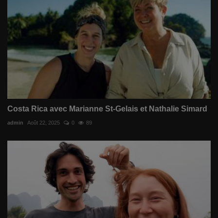
Costa Rica avec Marianne St-Gelais et Nathalie Simard
admin
Août 22, 2025
0
89