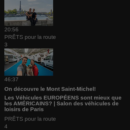
20:56
PRÊTS pour la route
3
46:37
On découvre le Mont Saint-Michel!
Les Véhicules EUROPÉENS sont mieux que
les AMÉRICAINS? | Salon des véhicules de
loisirs de Paris
PRÊTS pour la route
4