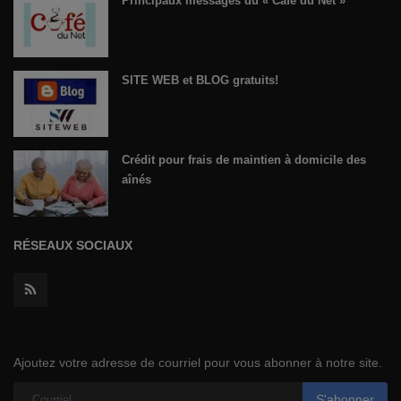
Principaux messages du « Café du Net »
SITE WEB et BLOG gratuits!
Crédit pour frais de maintien à domicile des
aînés
RÉSEAUX SOCIAUX
Ajoutez votre adresse de courriel pour vous abonner à notre site.
S'abonner