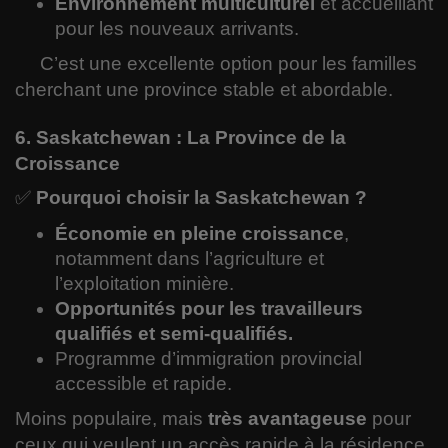
Environnement multiculturel
et accueillant
pour les nouveaux arrivants.
C’est une excellente option pour les familles
cherchant une province stable et abordable.
6. Saskatchewan : La Province de la
Croissance
✅
Pourquoi choisir la Saskatchewan ?
Économie en pleine croissance
,
notamment dans l’agriculture et
l’exploitation minière.
Opportunités pour les travailleurs
qualifiés et semi-qualifiés.
Programme d’immigration provincial
accessible et rapide.
Moins populaire, mais
très avantageuse
pour
ceux qui veulent un accès rapide à la résidence