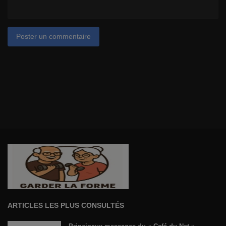
Poster un commentaire
ARTICLES LES PLUS CONSULTÉS