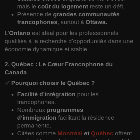
mais le
coût du logement
reste un défi.
Présence de
grandes communautés
francophones
, surtout à
Ottawa.
L’
Ontario
est idéal pour les professionnels
qualifiés à la recherche d’opportunités dans une
économie dynamique et stable.
2. Québec : Le Cœur Francophone du
Canada
✅
Pourquoi choisir le Québec ?
Facilité d’intégration
pour les
francophones.
Nombreux
programmes
d’immigration
facilitant la résidence
permanente.
Citées comme
Montréal
et
Québec
offrent