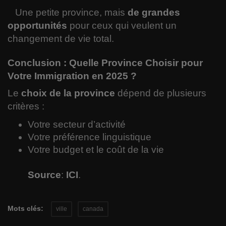
Une petite province, mais
de grandes
opportunités
pour ceux qui veulent un
changement de vie total.
Conclusion : Quelle Province Choisir pour
Votre Immigration en 2025 ?
Le
choix de la province
dépend de plusieurs
critères :
Votre secteur d’activité
Votre préférence linguistique
Votre budget et le coût de la vie
Source
:
ICI
.
Mots clés:
ville
canada