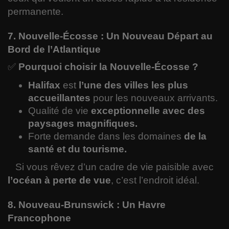
permanente.
7. Nouvelle-Écosse : Un Nouveau Départ au
Bord de l’Atlantique
✅
Pourquoi choisir la Nouvelle-Écosse ?
Halifax
est
l’une des villes les plus
accueillantes
pour les nouveaux arrivants.
Qualité de vie
exceptionnelle avec des
paysages magnifiques.
Forte demande dans les domaines
de la
santé et du tourisme.
Si vous rêvez d’un cadre de vie paisible avec
l’océan à perte de vue
, c’est l’endroit idéal.
8. Nouveau-Brunswick : Un Havre
Francophone