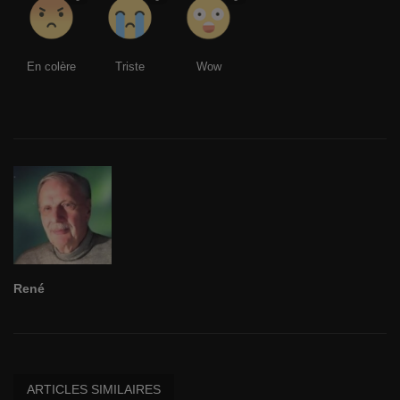
En colère
Triste
Wow
René
ARTICLES SIMILAIRES