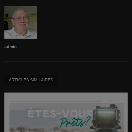
admin
ARTICLES SIMILAIRES