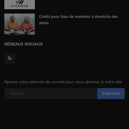
Crédit pour frais de maintien à domicile des
aînés
RÉSEAUX SOCIAUX
Ajoutez votre adresse de courriel pour vous abonner à notre site.
S'abonner