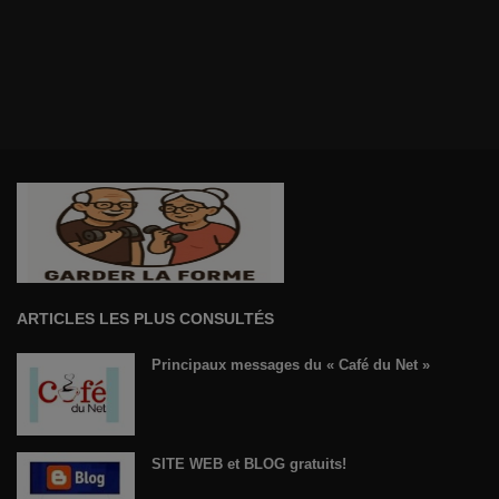
ARTICLES LES PLUS CONSULTÉS
Principaux messages du « Café du Net »
SITE WEB et BLOG gratuits!