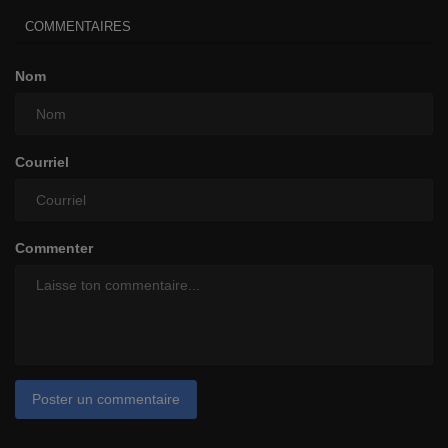
COMMENTAIRES
Nom
Courriel
Commenter
Poster un commentaire